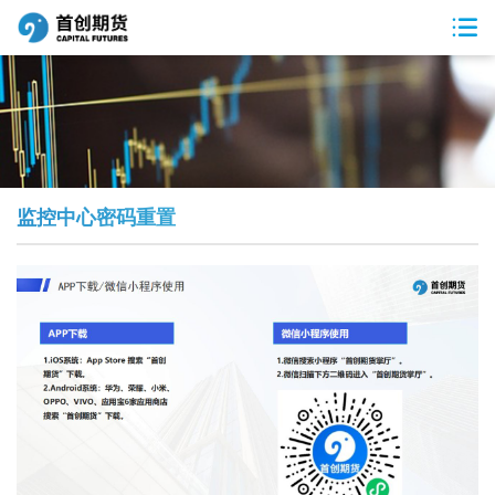
监控中心密码重置