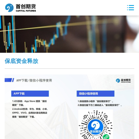
保底资金释放