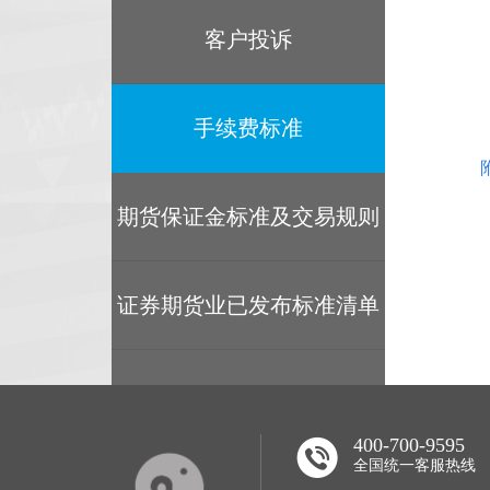
客户投诉
手续费标准
期货保证金标准及交易规则
证券期货业已发布标准清单
400-700-9595
全国统一客服热线