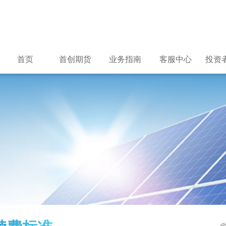
首页
首创期货
业务指南
客服中心
投资