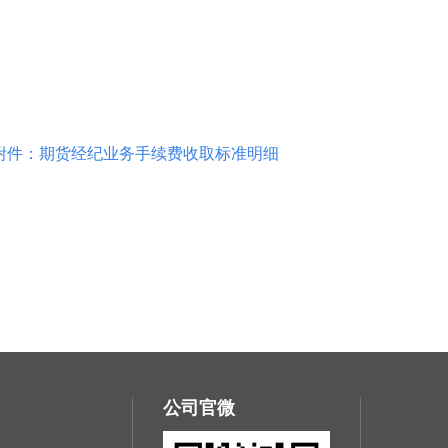
附件：期货经纪业务手续费收取标准明细
公司官微