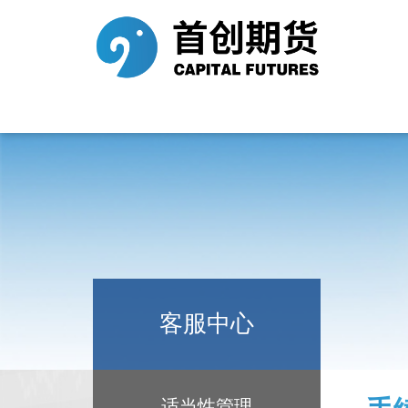
客服中心
适当性管理