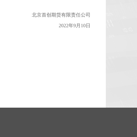
北京首创期货有限责任公司
2022年9月10日