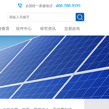
400-700-9595
全国统一客服电话：
者教育
软件中心
研究资讯
交易咨询