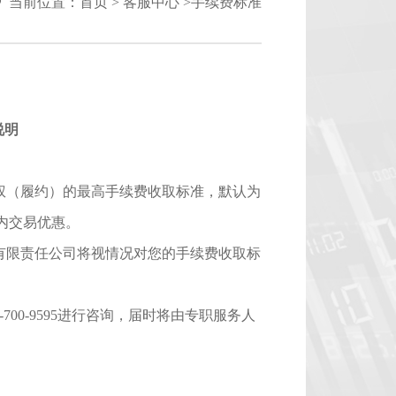
当前位置：
首页
>
客服中心
>
手续费标准
说明
权（履约）的最高手续费收取标准，默认为
日内交易优惠。
有限责任公司将视情况对您的手续费收取标
0-700-9595进行咨询，届时将由专职服务人