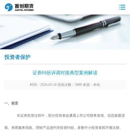
投资者保护
证券纠纷诉调对接典型案例解读
时间：2026-05-18 浏览次数：5869 来源：本站
一、前言
在证券投资过程中，部分投资者会遭遇上市公司财务造假、信息披露违
规、券商服务瑕疵、理财产品违约等投资纠纷。多数中小投资者因不懂法律、