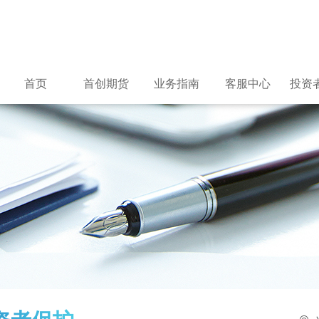
首页
首创期货
业务指南
客服中心
投资