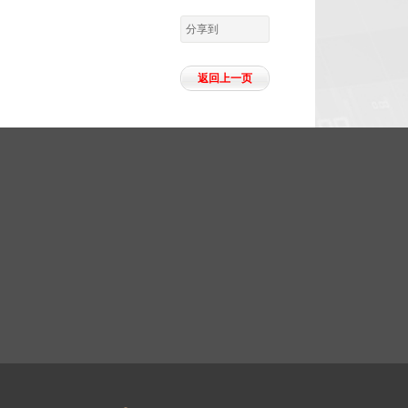
分享到
返回上一页