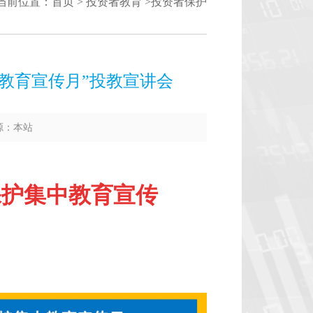
当前位置：
首页
>
投资者教育
>
投资者保护
中教育宣传月”投教宣讲会
来源：本站
保护集中教育宣传