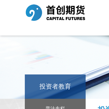
投资者教育
普法专栏