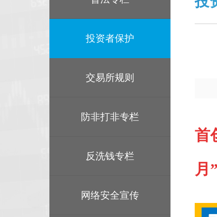
投
投资者保护
交易所规则
防非打非专栏
首
反洗钱专栏
月
网络安全宣传