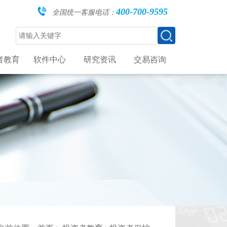
400-700-9595
全国统一客服电话：
者教育
软件中心
研究资讯
交易咨询