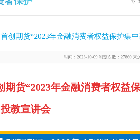
资者保护
首创期货“2023年金融消费者权益保护集
时间：2023-10-09 浏览次数：27860 
创期货“2023年金融消费者权益
”投教宣讲会