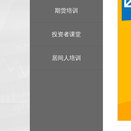
期货培训
投资者课堂
居间人培训