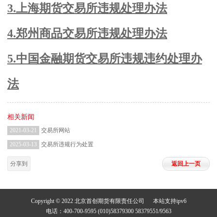
3.上海期货交易所违规处理办法
4.郑州商品交易所违规处理办法
5.中国金融期货交易所违规违约处理办
法
相关新闻
2021-03-21
交易所网站
2025-03-13
交易所违规行为处置
分享到
返回上一页
Copyright © 2022 北京首创期货有限责任公司 本站支持ipv6
电话：400-700-9595 (010)58379300 58379551/9563