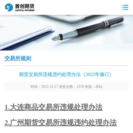
交易所规则
期货交易所违规违约处理办法（2022年修订）
时间：2022-12-27 浏览次数：2578 来源：本站
1.大连商品交易所违规处理办法
2.广州期货交易所违规违约处理办法