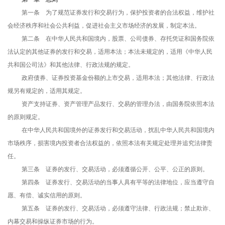
第一条 为了规范证券发行和交易行为，保护投资者的合法权益，维护社
会经济秩序和社会公共利益，促进社会主义市场经济的发展，制定本法。
第二条 在中华人民共和国境内，股票、公司债券、存托凭证和国务院依
法认定的其他证券的发行和交易，适用本法；本法未规定的，适用《中华人民
共和国公司法》和其他法律、行政法规的规定。
政府债券、证券投资基金份额的上市交易，适用本法；其他法律、行政法
规另有规定的，适用其规定。
资产支持证券、资产管理产品发行、交易的管理办法，由国务院依照本法
的原则规定。
在中华人民共和国境外的证券发行和交易活动，扰乱中华人民共和国境内
市场秩序，损害境内投资者合法权益的，依照本法有关规定处理并追究法律责
任。
第三条 证券的发行、交易活动，必须遵循公开、公平、公正的原则。
第四条 证券发行、交易活动的当事人具有平等的法律地位，应当遵守自
愿、有偿、诚实信用的原则。
第五条 证券的发行、交易活动，必须遵守法律、行政法规；禁止欺诈、
内幕交易和操纵证券市场的行为。