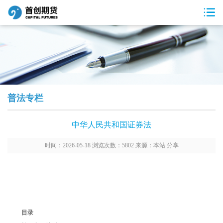
普法专栏
中华人民共和国证券法
时间：2026-05-18 浏览次数：5802 来源：本站
分享
目录