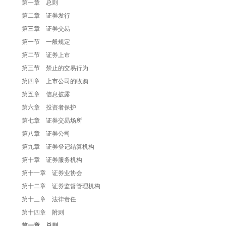
第一章 总则
第二章 证券发行
第三章 证券交易
第一节 一般规定
第二节 证券上市
第三节 禁止的交易行为
第四章 上市公司的收购
第五章 信息披露
第六章 投资者保护
第七章 证券交易场所
第八章 证券公司
第九章 证券登记结算机构
第十章 证券服务机构
第十一章 证券业协会
第十二章 证券监督管理机构
第十三章 法律责任
第十四章 附则
第一章 总则