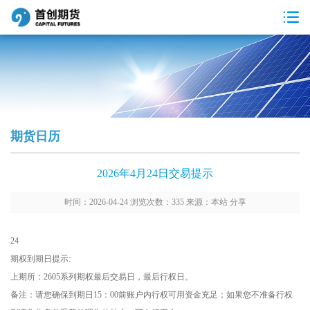
期货日历
2026年4月24日交易提示
时间：2026-04-24 浏览次数：335 来源：本站
分享
24
期权到期日提示:
上期所：2605系列期权最后交易日，最后行权日。
备注：请您确保到期日15：00前账户内行权可用资金充足；如果您不准备行权