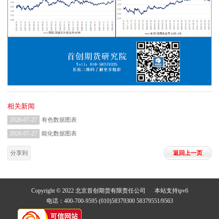
相关新闻
2026-07-27
有色数据图表
2026-07-27
能化数据图表
分享到
返回上一页
Copyright © 2022 北京首创期货有限责任公司 本站支持ipv6
电话：400-700-9595 (010)58379300 58379551/9563