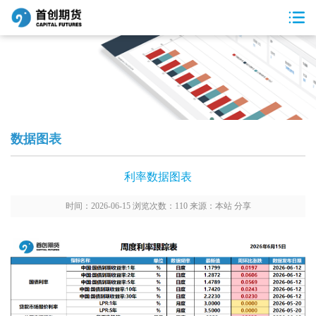
数据图表
利率数据图表
时间：2026-06-15 浏览次数：110 来源：本站
分享