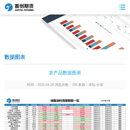
数据图表
农产品数据图表
时间：2026-04-20 浏览次数：108 来源：本站
分享