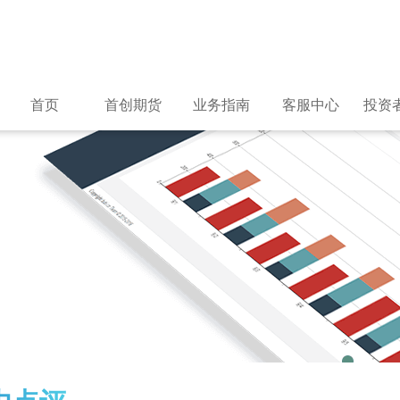
首页
首创期货
业务指南
客服中心
投资