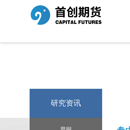
研究资讯
早报