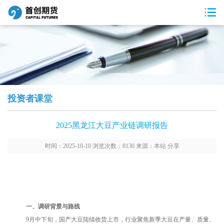
投资者课堂
2025黑龙江大豆产业链调研报告
时间：2025-10-10 浏览次数：8130 来源：本站
分享
一、调研背景与路线
9月中下旬，国产大豆陆续收货上市，行业聚焦新季大豆在产量、质量、