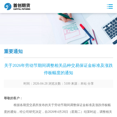
重要通知
关于2026年劳动节期间调整相关品种交易保证金标准及涨跌
停板幅度的通知
时间：2026-04-28 浏览次数：5109 来源：本站
分享
尊敬的客户
：
根据各期货交易所发布的关于劳动节
期间调整保证金标准及涨跌停板幅
度的通知，经公司研究决定，自
202
6年4月28日（星期二）结算时起，调整相关