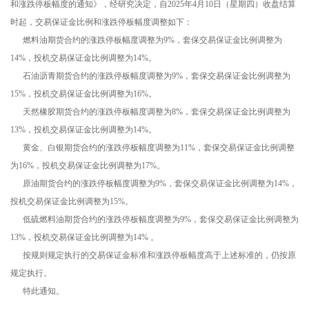
和涨跌停板幅度的通知》，经研究决定，自2025年4月10日（星期四）收盘结算
时起，交易保证金比例和涨跌停板幅度调整如下：
燃料油期货合约的涨跌停板幅度调整为9%，套保交易保证金比例调整为
14%，投机交易保证金比例调整为14%。
石油沥青期货合约的涨跌停板幅度调整为9%，套保交易保证金比例调整为
15%，投机交易保证金比例调整为16%。
天然橡胶期货合约的涨跌停板幅度调整为8%，套保交易保证金比例调整为
13%，投机交易保证金比例调整为14%。
黄金、白银期货合约的涨跌停板幅度调整为11%，套保交易保证金比例调整
为16%，投机交易保证金比例调整为17%。
原油期货合约的涨跌停板幅度调整为9%，套保交易保证金比例调整为14%，
投机交易保证金比例调整为15%。
低硫燃料油期货合约的涨跌停板幅度调整为9%，套保交易保证金比例调整为
13%，投机交易保证金比例调整为14% 。
按规则规定执行的交易保证金标准和涨跌停板幅度高于上述标准的，仍按原
规定执行。
特此通知。