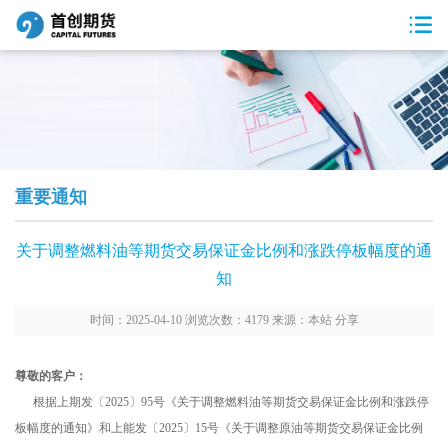
重要通知
关于调整燃料油等期货交易保证金比例和涨跌停板幅度的通
知
时间：2025-04-10 浏览次数：4179 来源：本站
分享
尊敬的客户
：
根据上期发〔2025〕95号《关于调整燃料油等期货交易保证金比例和涨跌停
板幅度的通知》和上能发〔2025〕15号《关于调整原油等期货交易保证金比例