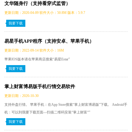
文华随身行（支持看穿式监管）
更新日期：2020-04-09 软件大小：50.8M 版本：5.9.7
我要下载
易星手机APP程序（支持安卓、苹果手机）
更新日期：2022-09-14 软件大小：16M
苹果IOS版本请在苹果商店搜索“易星Estar”
我要下载
掌上财富博易版手机行情交易软件
更新日期：2020-10-30
支持外盘行情。 苹果手机：在App Store搜索“掌上财富博易版”下载。 Android手
机：可以到我要下载页面---扫描二维码安装“掌上财富“”
我要下载