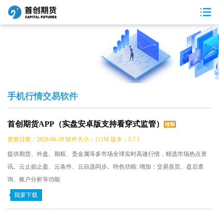
手机行情交易软件
首创期货APP（实盘安卓版支持看穿式监管）
更新日期：2026-06-18 软件大小：111M 版本：5.7.1
提供期货、外盘、期权、贵金属等多市场全球实时高速行情，精选市场热点资
讯。云止损止盈、云条件、云自选同步。特色功能: 增加：交易首页、盘后查
询、账户分析等功能
我要下载