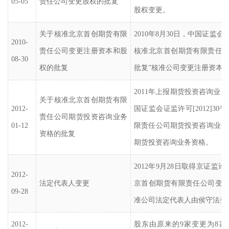
05-05
责任公司变更股权的批复
股权变更。
关于核准北京首创期货有限
2010年8月30日，中国证监会证监
2010-
责任公司变更注册资本和股
核准北京首创期货有限责任
08-30
权的批复
批复”核准公司变更注册资本
2011年上报期货投资咨询业务资
关于核准北京首创期货有限
2012-
国证监会证监许可[2012]3
责任公司期货投资咨询业务
01-12
限责任公司期货投资咨询业务
资格的批复
期货投资咨询业务资格。
2012年9月28日取得京证监许可
2012-
法定代表人变更
京首创期货有限责任公司变
09-28
准公司法定代表人由侯守法变
2012-
股东由原来的
9家变更为8