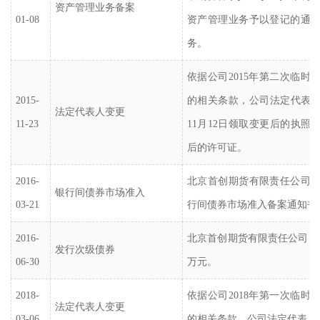
资产管理业务备案
01-08
资产管理业务予以登记的通
务。
依据公司
2015年第二次临
2015-
的相关条款，公司法定代表人
法定代表人变更
11-23
11月12日领取变更后的执照，2
后的许可证。
2016-
北京首创期货有限责任公司
银行间债券市场准入
03-21
行间债券市场准入备案通知书
2016-
北京首创期货有限责任公司成
发行次级债券
06-30
万元。
2018-
依据公司
2018年第一次临
法定代表人变更
03-06
的相关条款，公司法定代表人