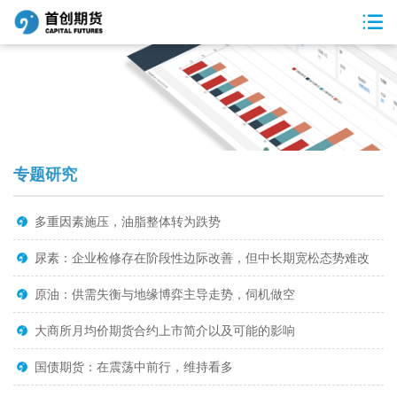
专题研究
多重因素施压，油脂整体转为跌势
尿素：企业检修存在阶段性边际改善，但中长期宽松态势难改
原油：供需失衡与地缘博弈主导走势，伺机做空
大商所月均价期货合约上市简介以及可能的影响
国债期货：在震荡中前行，维持看多