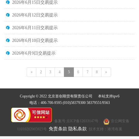
2026年6月15日交易提示
2026年6月12日交易提示
2026年6月11日交易提示
2026年6月10日交易提示
2026年6月9日交易提示
«
2
3
4
5
6
7
8
»
Copyright © 2022 北京首创期货有限责任公司 本站支持ipv6
电话：400-700-9595 (010)58379300 58379551/9563
备案号:京ICP备12033147号
京公网安备
免责条款
隐私条款
11010202005925号
技术支持：港湾有巢