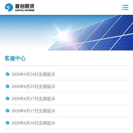
客服中心
2026年6月24日交易提示
2026年6月23日交易提示
2026年6月17日交易提示
2026年6月17日交易提示
2026年6月16日交易提示